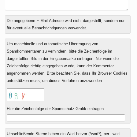
Antwort
Die angegebene E-Mail-Adresse wird nicht dargestellt, sondern nur
zu
für eventuelle Benachrichtigungen verwendet.
Um maschinelle und automatische Übertragung von
Spamkommentaren zu verhindern, bitte die Zeichenfolge im
dargestellten Bild in der Eingabemaske eintragen. Nur wenn die
Zeichenfolge richtig eingegeben wurde, kann der Kommentar
angenommen werden. Bitte beachten Sie, dass Ihr Browser Cookies
unterstützen muss, um dieses Verfahren anzuwenden.
Hier die Zeichenfolge der Spamschutz-Grafik eintragen:
Umschließende Sterne heben ein Wort hervor (*wort*), per _wort_