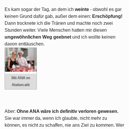
Es kam sogar der Tag, an dem ich
weinte
- obwohl es gar
keinen Grund dafür gab, außer dem einen:
Erschöpfung!
Dann trocknete ich die Tränen und machte noch zwei
Stunden weiter. Viele Menschen hatten mir diesen
ungewöhnlichen Weg geebnet
und ich wollte keinen
davon enttäuschen.
Mit ANA im
Ateliercafé
Aber:
Ohne ANA wäre ich definitiv verloren gewesen.
Sie war immer da, wenn ich glaubte, nicht mehr zu
können, es nicht zu schaffen, nie ans Ziel zu kommen. Wer