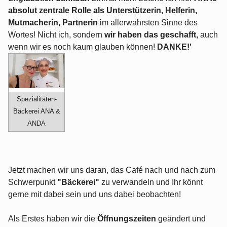
absolut zentrale Rolle als Unterstützerin, Helferin,
Mutmacherin, Partnerin
im allerwahrsten Sinne des
Wortes! Nicht ich, sondern
wir haben das geschafft,
auch
wenn wir es noch kaum glauben können!
DANKE!'
Spezialitäten-
Bäckerei ANA &
ANDA
Jetzt machen wir uns daran, das Café nach und nach zum
Schwerpunkt
"Bäckerei"
zu verwandeln und Ihr könnt
gerne mit dabei sein und uns dabei beobachten!
Als Erstes haben wir die
Öffnungszeiten
geändert und