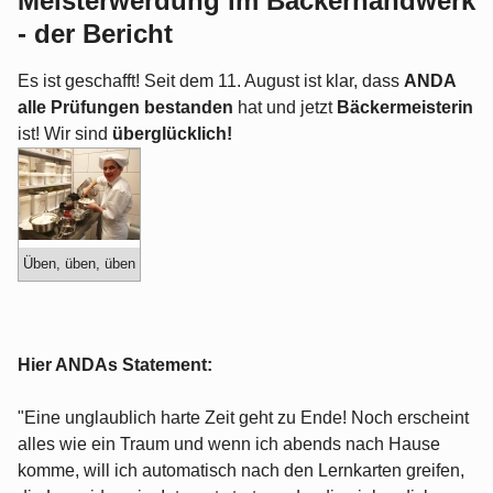
Meisterwerdung im Bäckerhandwerk
- der Bericht
Es ist geschafft! Seit dem 11. August ist klar, dass
ANDA
alle Prüfungen bestanden
hat und jetzt
Bäckermeisterin
ist! Wir sind
überglücklich!
Üben, üben, üben
Hier ANDAs Statement:
"Eine unglaublich harte Zeit geht zu Ende! Noch erscheint
alles wie ein Traum und wenn ich abends nach Hause
komme, will ich automatisch nach den Lernkarten greifen,