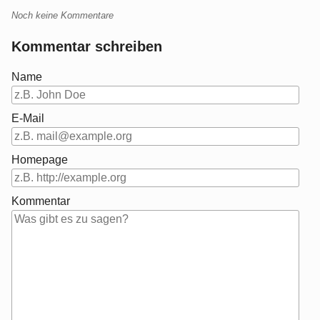
Noch keine Kommentare
Kommentar schreiben
Name
E-Mail
Homepage
Kommentar