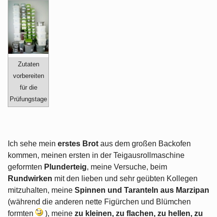
Zutaten
vorbereiten
für die
Prüfungstage
Ich sehe mein
erstes Brot
aus dem großen Backofen
kommen, meinen ersten in der Teigausrollmaschine
geformten
Plunderteig
, meine Versuche, beim
Rundwirken
mit den lieben und sehr geübten Kollegen
mitzuhalten, meine
Spinnen und Taranteln aus Marzipan
(während die anderen nette Figürchen und Blümchen
formten
), meine
zu kleinen, zu flachen, zu hellen, zu